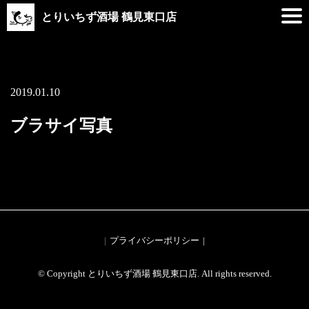
とりいちず酒場 鶴見東口店
2019.01.10
ブラサイ写真
プライバシーポリシー
© Copyright とりいちず酒場 鶴見東口店. All rights reserved.