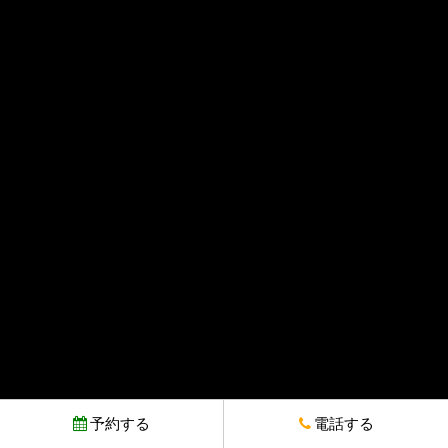
予約する
電話する