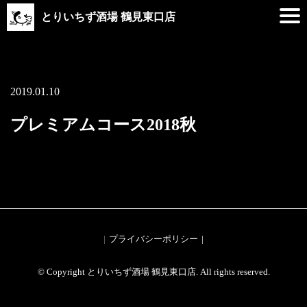
とりいちず酒場 鶴見東口店
2019.01.10
プレミアムコース2018秋
プライバシーポリシー
© Copyright とりいちず酒場 鶴見東口店. All rights reserved.