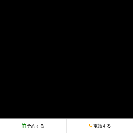
予約する
電話する