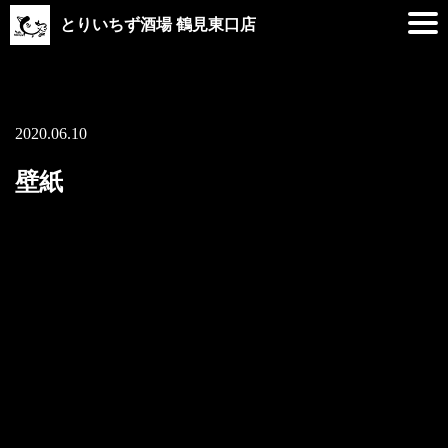
とりいちず酒場 鶴見東口店
2020.06.10
壁紙