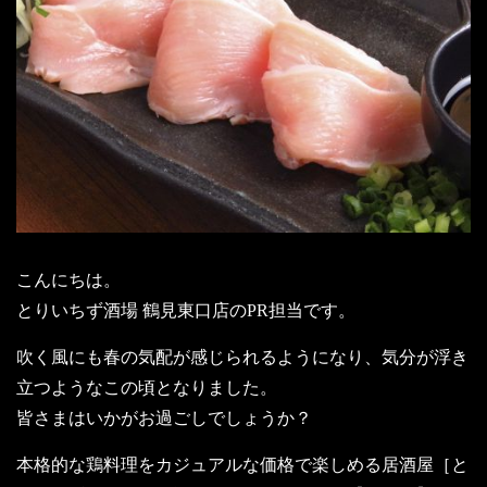
こんにちは。
とりいちず酒場 鶴見東口店のPR担当です。
吹く風にも春の気配が感じられるようになり、気分が浮き
立つようなこの頃となりました。
皆さまはいかがお過ごしでしょうか？
本格的な鶏料理をカジュアルな価格で楽しめる居酒屋［と