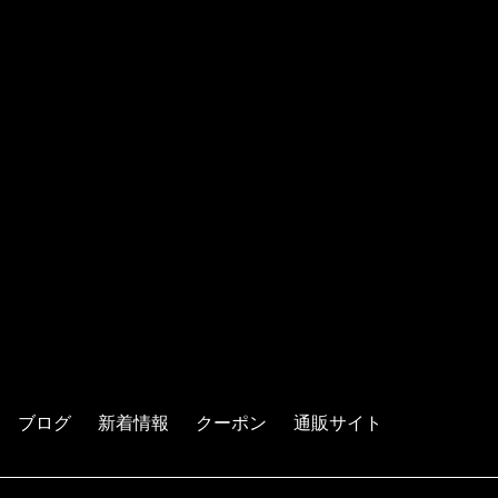
ブログ
新着情報
クーポン
通販サイト