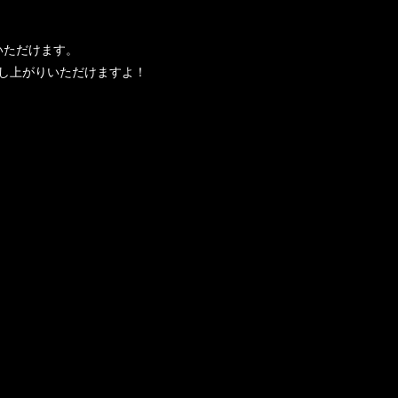
いただけます。
し上がりいただけますよ！