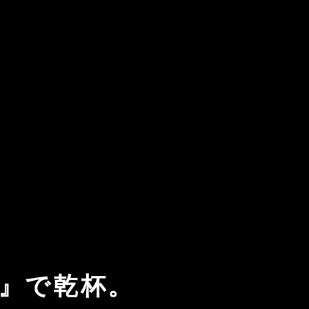
』で乾杯。