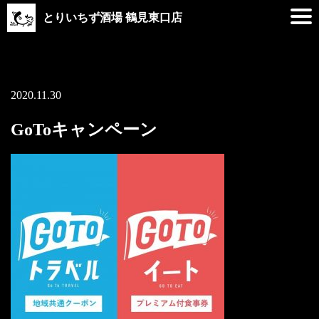
とりいちず酒場 鶴見東口店
2020.11.30
GoToキャンペーン